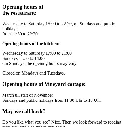
Opening hours of
the restaurant:
Wednesday to Saturday 15.00 to 22.30, on Sundays and public
holidays
from 11:30 to 22:30.
Opening hours of the kitchen:
Wednesday to Saturday 17:00 to 21:00
Sundays 11:30 to 14:00
On Sundays, the opening hours may vary.
Closed on Mondays and Tuesdays.
Opening hours of Vineyard cottage:
March till start of November
Sundays and public holidays from 11.30 Uhr to 18 Uhr
May we call back?
Do you like what you see? Nice. Then we look forward to reading