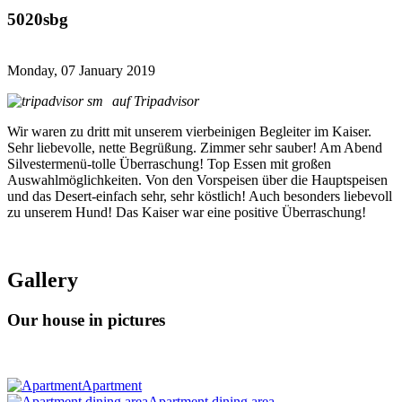
5020sbg
Monday, 07 January 2019
auf Tripadvisor
Wir waren zu dritt mit unserem vierbeinigen Begleiter im Kaiser.
Sehr liebevolle, nette Begrüßung. Zimmer sehr sauber! Am Abend
Silvestermenü-tolle Überraschung! Top Essen mit großen
Auswahlmöglichkeiten. Von den Vorspeisen über die Hauptspeisen
und das Desert-einfach sehr, sehr köstlich! Auch besonders liebevoll
zu unserem Hund! Das Kaiser war eine positive Überraschung!
Gallery
Our house in pictures
Apartment
Apartment dining area