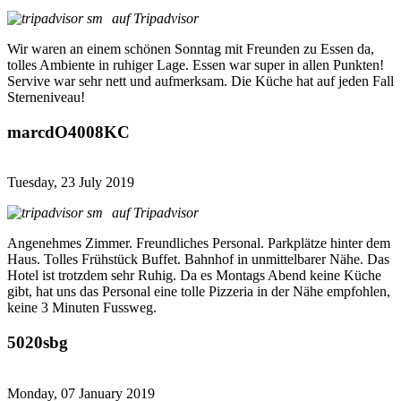
auf Tripadvisor
Wir waren an einem schönen Sonntag mit Freunden zu Essen da,
tolles Ambiente in ruhiger Lage. Essen war super in allen Punkten!
Servive war sehr nett und aufmerksam. Die Küche hat auf jeden Fall
Sterneniveau!
marcdO4008KC
Tuesday, 23 July 2019
auf Tripadvisor
Angenehmes Zimmer. Freundliches Personal. Parkplätze hinter dem
Haus. Tolles Frühstück Buffet. Bahnhof in unmittelbarer Nähe. Das
Hotel ist trotzdem sehr Ruhig. Da es Montags Abend keine Küche
gibt, hat uns das Personal eine tolle Pizzeria in der Nähe empfohlen,
keine 3 Minuten Fussweg.
5020sbg
Monday, 07 January 2019