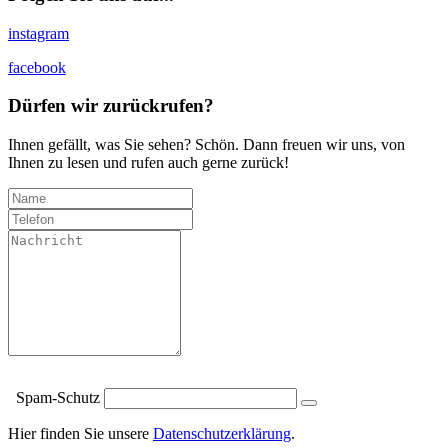
instagram
facebook
Dürfen wir zurückrufen?
Ihnen gefällt, was Sie sehen? Schön. Dann freuen wir uns, von
Ihnen zu lesen und rufen auch gerne zurück!
Spam-Schutz
Hier finden Sie unsere
Datenschutzerklärung
.