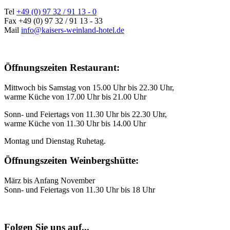
Tel
+49 (0) 97 32 / 91 13 - 0
Fax +49 (0) 97 32 / 91 13 - 33
Mail
info@kaisers-weinland-hotel.de
Öffnungszeiten Restaurant:
Mittwoch bis Samstag von 15.00 Uhr bis 22.30 Uhr,
warme Küche von 17.00 Uhr bis 21.00 Uhr
Sonn- und Feiertags von 11.30 Uhr bis 22.30 Uhr,
warme Küche von 11.30 Uhr bis 14.00 Uhr
Montag und Dienstag Ruhetag.
Öffnungszeiten Weinbergshütte:
März bis Anfang November
Sonn- und Feiertags von 11.30 Uhr bis 18 Uhr
Folgen Sie uns auf...