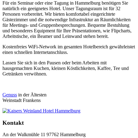
Für ein Seminar oder eine Tagung in Hammelburg benötigen Sie
natürlich ein geeignetes Hotel. Unser Tagungsraum ist für 32
Personen vorbereitet. Wir bieten komfortabel eingerichtete
Gästezimmer und die notwendige Infrastruktur an Räumlichkeiten
für Meetings- und Gruppenbesprechungen. Bequeme Bestuhlung
und besonderes Equipment für Ihre Präsentationen, wie Flipcharts,
Arbeitstische, ein Beamer und Leinwand stehen bereit.
Kostenfreies WiFi-Network im gesamten Hotelbereich gewährleistet
einen schnellen Internetanschluss.
Lassen Sie sich in den Pausen oder beim Arbeiten mit
hausgemachten Kuchen, kleinen Köstlichkeiten, Kaffee, Tee und
Getränken verwöhnen.
Genuss
in der Ältesten
Weinstadt Frankens
Kontakt
An der Walkmühle 11 97762 Hammelburg