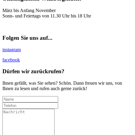
März bis Anfang November
Sonn- und Feiertags von 11.30 Uhr bis 18 Uhr
Folgen Sie uns auf...
instagram
facebook
Dürfen wir zurückrufen?
Ihnen gefällt, was Sie sehen? Schön. Dann freuen wir uns, von
Ihnen zu lesen und rufen auch gerne zurück!