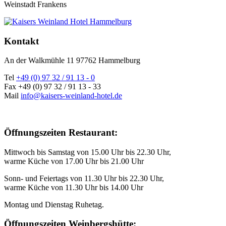
Weinstadt Frankens
Kontakt
An der Walkmühle 11 97762 Hammelburg
Tel
+49 (0) 97 32 / 91 13 - 0
Fax +49 (0) 97 32 / 91 13 - 33
Mail
info@kaisers-weinland-hotel.de
Öffnungszeiten Restaurant:
Mittwoch bis Samstag von 15.00 Uhr bis 22.30 Uhr,
warme Küche von 17.00 Uhr bis 21.00 Uhr
Sonn- und Feiertags von 11.30 Uhr bis 22.30 Uhr,
warme Küche von 11.30 Uhr bis 14.00 Uhr
Montag und Dienstag Ruhetag.
Öffnungszeiten Weinbergshütte: