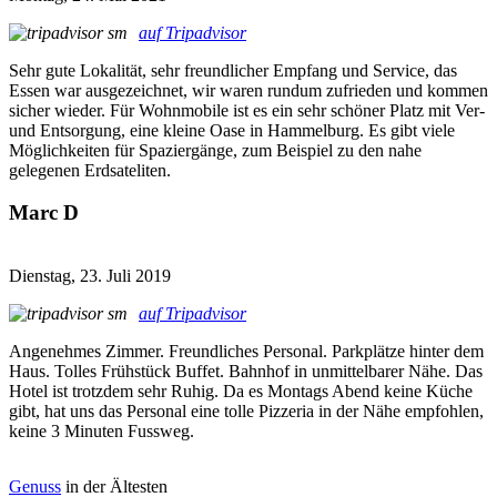
auf Tripadvisor
Sehr gute Lokalität, sehr freundlicher Empfang und Service, das
Essen war ausgezeichnet, wir waren rundum zufrieden und kommen
sicher wieder. Für Wohnmobile ist es ein sehr schöner Platz mit Ver-
und Entsorgung, eine kleine Oase in Hammelburg. Es gibt viele
Möglichkeiten für Spaziergänge, zum Beispiel zu den nahe
gelegenen Erdsateliten.
Marc D
Dienstag, 23. Juli 2019
auf Tripadvisor
Angenehmes Zimmer. Freundliches Personal. Parkplätze hinter dem
Haus. Tolles Frühstück Buffet. Bahnhof in unmittelbarer Nähe. Das
Hotel ist trotzdem sehr Ruhig. Da es Montags Abend keine Küche
gibt, hat uns das Personal eine tolle Pizzeria in der Nähe empfohlen,
keine 3 Minuten Fussweg.
Genuss
in der Ältesten