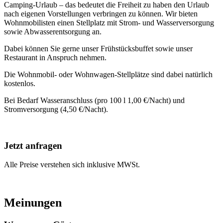
Camping-Urlaub – das bedeutet die Freiheit zu haben den Urlaub
nach eigenen Vorstellungen verbringen zu können. Wir bieten
Wohnmobilisten einen Stellplatz mit Strom- und Wasserversorgung
sowie Abwasserentsorgung an.
Dabei können Sie gerne unser Frühstücksbuffet sowie unser
Restaurant in Anspruch nehmen.
Die Wohnmobil- oder Wohnwagen-Stellplätze sind dabei natürlich
kostenlos.
Bei Bedarf Wasseranschluss (pro 100 l 1,00 €/Nacht) und
Stromversorgung (4,50 €/Nacht).
Jetzt anfragen
Alle Preise verstehen sich inklusive MWSt.
Meinungen