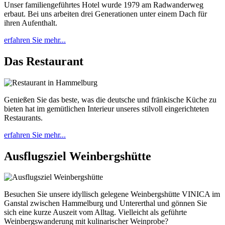
Unser familiengeführtes Hotel wurde 1979 am Radwanderweg
erbaut. Bei uns arbeiten drei Generationen unter einem Dach für
ihren Aufenthalt.
erfahren Sie mehr...
Das Restaurant
Genießen Sie das beste, was die deutsche und fränkische Küche zu
bieten hat im gemütlichen Interieur unseres stilvoll eingerichteten
Restaurants.
erfahren Sie mehr...
Ausflugs­ziel Weinbergs­hütte
Besuchen Sie unsere idyllisch gelegene Weinbergshütte VINICA im
Ganstal zwischen Hammelburg und Untererthal und gönnen Sie
sich eine kurze Auszeit vom Alltag. Vielleicht als geführte
Weinbergswanderung mit kulinarischer Weinprobe?