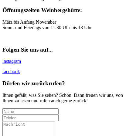
Öffnungszeiten Weinbergshütte:
März bis Anfang November
Sonn- und Feiertags von 11.30 Uhr bis 18 Uhr
Folgen Sie uns auf...
instagram
facebook
Dürfen wir zurückrufen?
Ihnen gefällt, was Sie sehen? Schön. Dann freuen wir uns, von
Ihnen zu lesen und rufen auch gerne zurück!