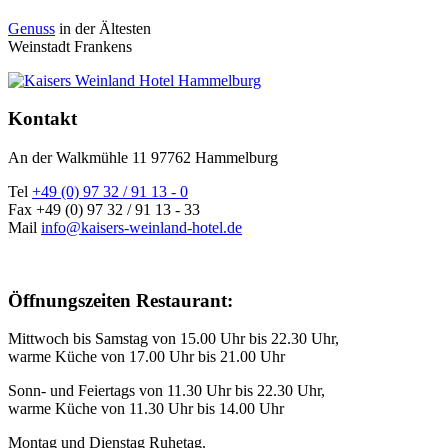
Genuss
in der Ältesten
Weinstadt Frankens
Kontakt
An der Walkmühle 11 97762 Hammelburg
Tel
+49 (0) 97 32 / 91 13 - 0
Fax +49 (0) 97 32 / 91 13 - 33
Mail
info@kaisers-weinland-hotel.de
Öffnungszeiten Restaurant:
Mittwoch bis Samstag von 15.00 Uhr bis 22.30 Uhr,
warme Küche von 17.00 Uhr bis 21.00 Uhr
Sonn- und Feiertags von 11.30 Uhr bis 22.30 Uhr,
warme Küche von 11.30 Uhr bis 14.00 Uhr
Montag und Dienstag Ruhetag.