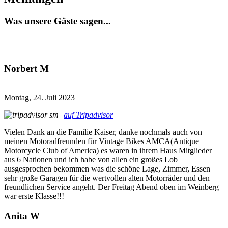
Was unsere Gäste sagen...
Norbert M
Montag, 24. Juli 2023
auf Tripadvisor
Vielen Dank an die Familie Kaiser, danke nochmals auch von
meinen Motoradfreunden für Vintage Bikes AMCA(Antique
Motorcycle Club of America) es waren in ihrem Haus Mitglieder
aus 6 Nationen und ich habe von allen ein großes Lob
ausgesprochen bekommen was die schöne Lage, Zimmer, Essen
sehr große Garagen für die wertvollen alten Motorräder und den
freundlichen Service angeht. Der Freitag Abend oben im Weinberg
war erste Klasse!!!
Anita W