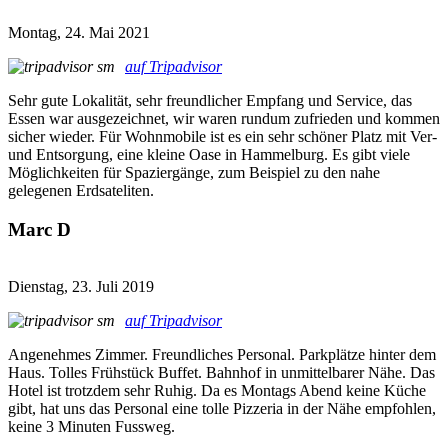
Montag, 24. Mai 2021
auf Tripadvisor
Sehr gute Lokalität, sehr freundlicher Empfang und Service, das
Essen war ausgezeichnet, wir waren rundum zufrieden und kommen
sicher wieder. Für Wohnmobile ist es ein sehr schöner Platz mit Ver-
und Entsorgung, eine kleine Oase in Hammelburg. Es gibt viele
Möglichkeiten für Spaziergänge, zum Beispiel zu den nahe
gelegenen Erdsateliten.
Marc D
Dienstag, 23. Juli 2019
auf Tripadvisor
Angenehmes Zimmer. Freundliches Personal. Parkplätze hinter dem
Haus. Tolles Frühstück Buffet. Bahnhof in unmittelbarer Nähe. Das
Hotel ist trotzdem sehr Ruhig. Da es Montags Abend keine Küche
gibt, hat uns das Personal eine tolle Pizzeria in der Nähe empfohlen,
keine 3 Minuten Fussweg.